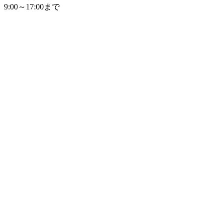
9:00～17:00まで