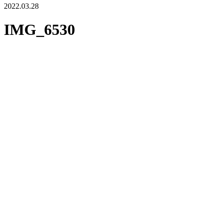
2022.03.28
IMG_6530