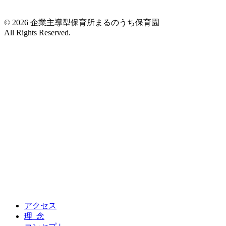
© 2026 企業主導型保育所まるのうち保育園
All Rights Reserved.
アクセス
理 念