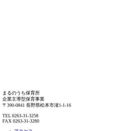
まるのうち保育所
企業主導型保育事業
〒390-0841 長野県松本市渚1-1-16
TEL 0263-31-3258
FAX 0263-31-3280