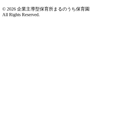
© 2026 企業主導型保育所まるのうち保育園
All Rights Reserved.