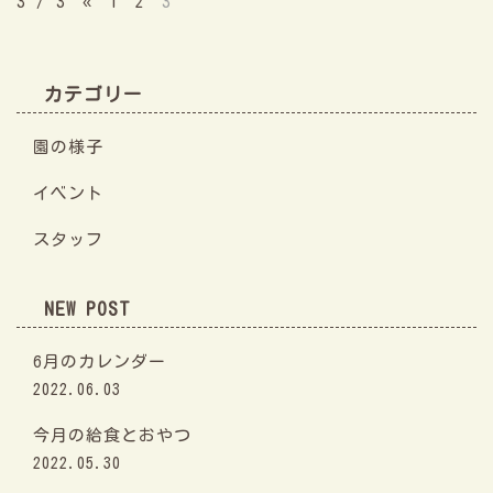
3 / 3
«
1
2
3
カテゴリー
園の様子
イベント
スタッフ
NEW POST
6月のカレンダー
2022.06.03
今月の給食とおやつ
2022.05.30