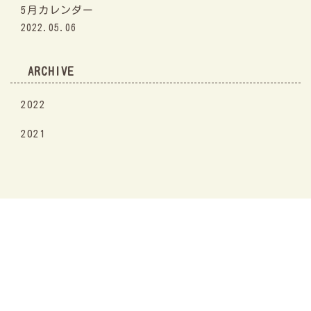
5月カレンダー
2022.05.06
ARCHIVE
2022
2021