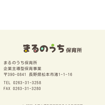
まるのうち保育所
企業主導型保育事業
〒390-0841 長野県松本市渚1-1-16
TEL 0263-31-3258
FAX 0263-31-3280