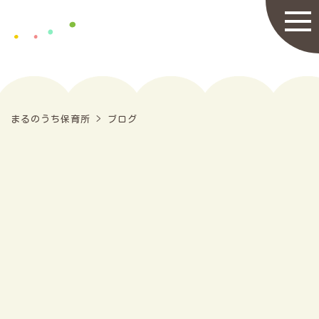
まるのうち保育所
>
ブログ