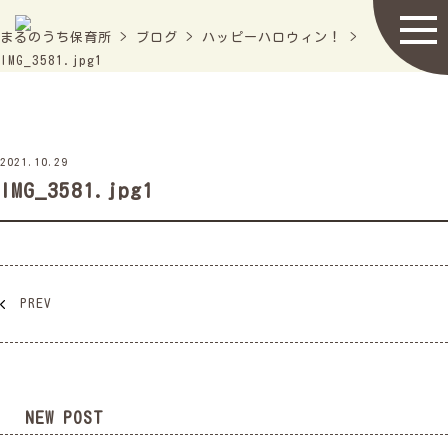
まるのうち保育所
>
ブログ
>
ハッピーハロウィン！
>
IMG_3581.jpg1
2021.10.29
IMG_3581.jpg1
PREV
NEW POST