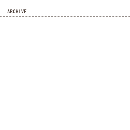
ARCHIVE