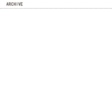
ARCHIVE