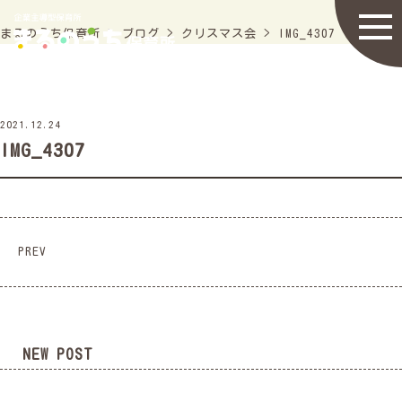
まるのうち保育所
>
ブログ
>
クリスマス会
>
IMG_4307
2021.12.24
IMG_4307
PREV
NEW POST